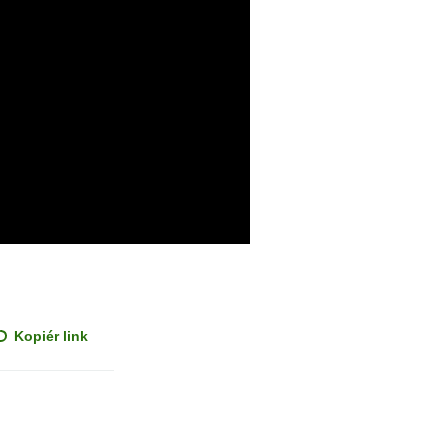
Kopiér link