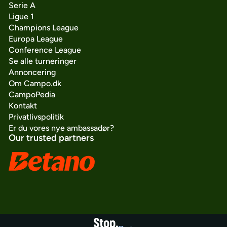
Serie A
Ligue 1
Champions League
Europa League
Conference League
Se alle turneringer
Annoncering
Om Campo.dk
CampoPedia
Kontakt
Privatlivspolitik
Er du vores nye ambassadør?
Our trusted partners