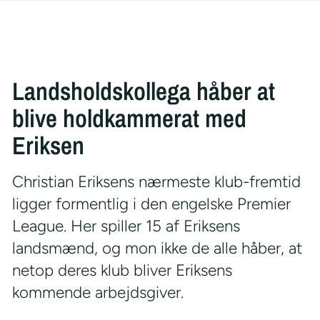
Landsholdskollega håber at
blive holdkammerat med
Eriksen
Christian Eriksens nærmeste klub-fremtid
ligger formentlig i den engelske Premier
League. Her spiller 15 af Eriksens
landsmænd, og mon ikke de alle håber, at
netop deres klub bliver Eriksens
kommende arbejdsgiver.