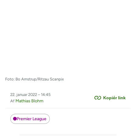
Foto: Bo Amstrup/Ritzau Scanpix
22. januar 2022 – 14:45
Kopiér link
Mathias Blohm
Af
Premier League