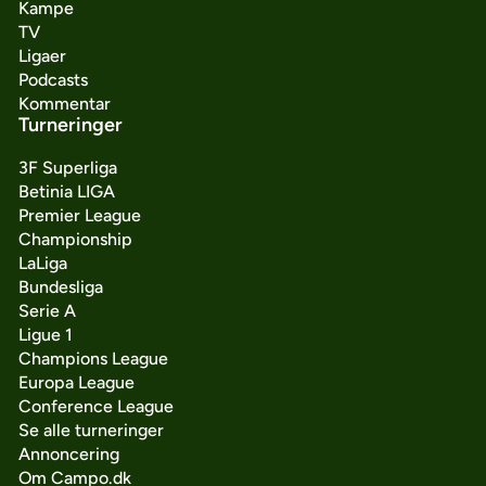
Kampe
TV
Ligaer
Podcasts
Kommentar
Turneringer
3F Superliga
Betinia LIGA
Premier League
Championship
LaLiga
Bundesliga
Serie A
Ligue 1
Champions League
Europa League
Conference League
Se alle turneringer
Annoncering
Om Campo.dk