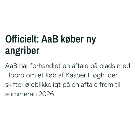
Officielt: AaB køber ny
angriber
AaB har forhandlet en aftale på plads med
Hobro om et køb af Kasper Høgh, der
skifter øjeblikkeligt på en aftale frem til
sommeren 2026.