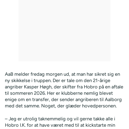
AaB melder fredag morgen ud, at man har sikret sig en
ny skikkelse i truppen. Der er tale om den 21-årige
angriber Kasper Høgh, der skifter fra Hobro på en aftale
til sommeren 2026. Her er klubberne nemlig blevet
enige om en transfer, der sender angriberen til Aalborg
med det samme. Noget, der glæder hovedpersonen.
– Jeg er utrolig taknemmelig og vil gerne takke alle i
Hobro I.K. for at have været med til at kickstarte min