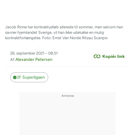
Jacob Rinne har kontraktudløb allerede til sommer, men selvom han
savner hjemlandet Sverige, vil han ikke udelukke en mulig
kontraktforlængelse. Foto: Ernst Van Norde Ritzau Scanpix
26. september 2021 – 08:51
Kopiér link
Alexander Petersen
Af
3F Superligaen