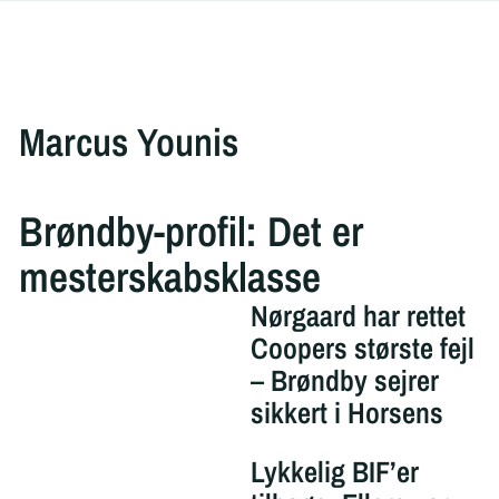
Marcus Younis
Brøndby-profil: Det er
mesterskabsklasse
Nørgaard har rettet
Coopers største fejl
– Brøndby sejrer
sikkert i Horsens
Lykkelig BIF’er