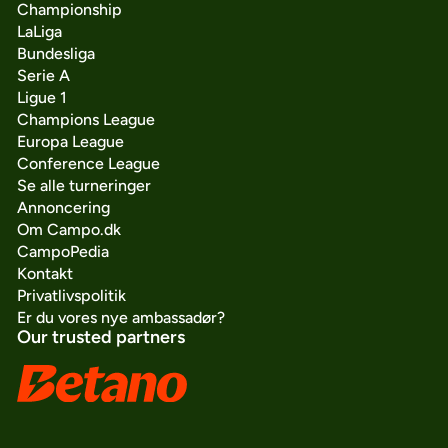
Championship
LaLiga
Bundesliga
Serie A
Ligue 1
Champions League
Europa League
Conference League
Se alle turneringer
Annoncering
Om Campo.dk
CampoPedia
Kontakt
Privatlivspolitik
Er du vores nye ambassadør?
Our trusted partners