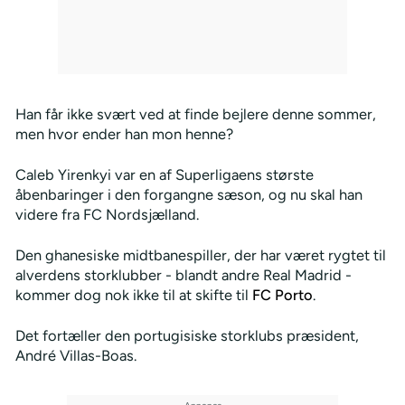
Han får ikke svært ved at finde bejlere denne sommer,
men hvor ender han mon henne?
Caleb Yirenkyi var en af Superligaens største
åbenbaringer i den forgangne sæson, og nu skal han
videre fra FC Nordsjælland.
Den ghanesiske midtbanespiller, der har været rygtet til
alverdens storklubber - blandt andre Real Madrid -
kommer dog nok ikke til at skifte til
FC Porto
.
Det fortæller den portugisiske storklubs præsident,
André Villas-Boas.