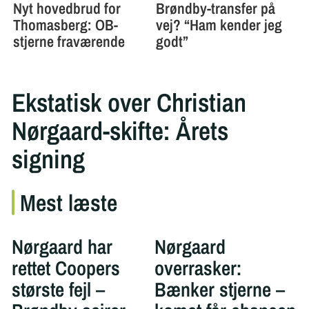
Ekstatisk over Christian
Nørgaard-skifte: Årets
signing
Mest læste
Nørgaard har
Nørgaard
rettet Coopers
overrasker:
største fejl –
Bænker stjerne –