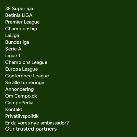
3F Superliga
Betinia LIGA
Premier League
Championship
LaLiga
Bundesliga
Serie A
Ligue 1
Champions League
Europa League
Conference League
Se alle turneringer
Annoncering
Om Campo.dk
CampoPedia
Kontakt
Privatlivspolitik
Er du vores nye ambassadør?
Our trusted partners