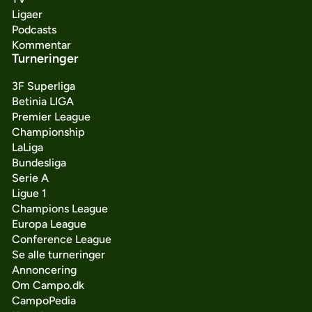
Ligaer
Podcasts
Kommentar
Turneringer
3F Superliga
Betinia LIGA
Premier League
Championship
LaLiga
Bundesliga
Serie A
Ligue 1
Champions League
Europa League
Conference League
Se alle turneringer
Annoncering
Om Campo.dk
CampoPedia