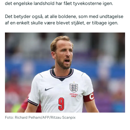
det engelske landshold har fået tyvekosterne igen.
Det betyder også, at alle boldene, som med undtagelse
af en enkelt skulle være blevet stjålet, er tilbage igen.
Foto: Richard Pelham/AFP/Ritzau Scanpix