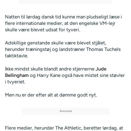
Natten til lørdag dansk tid kunne man pludseligt læse i
flere internationale medier, at den engelske VM-lejr
skulle være blevet udsat for tyveri.
Adskillige genstande skulle være blevet stjålet,
herunder træningstøj og landstræner Thomas Tuchels
taktiktavle.
Ikke mindst skulle blandt andre stjernerne
Jude
Bellingham
og Harry Kane også have mistet sine støvler
i tvyeriet.
Men nu er der efter alt at dømme godt nyt.
Flere medier, herunder The Athletic, beretter lørdag, at