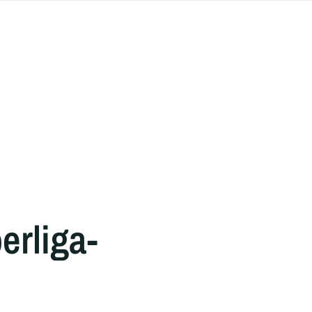
erliga-