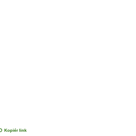
Kopiér link