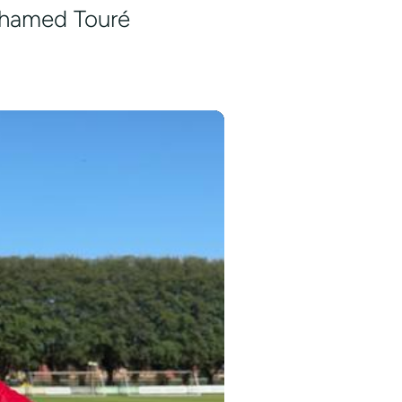
Mohamed Touré