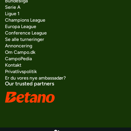
Bundesliga
Serie A
Ligue 1
Champions League
Europa League
Conference League
Se alle turneringer
Annoncering
Om Campo.dk
CampoPedia
Kontakt
Privatlivspolitik
Er du vores nye ambassadør?
Our trusted partners