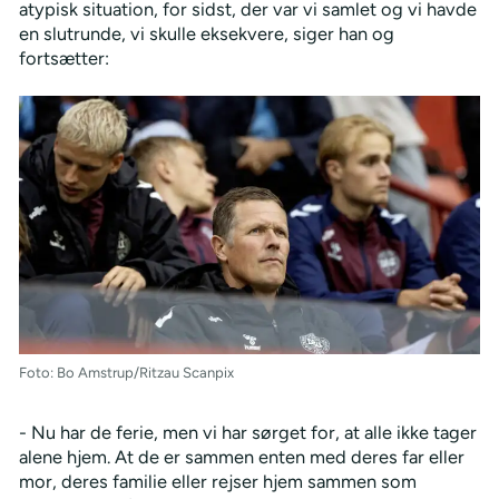
atypisk situation, for sidst, der var vi samlet og vi havde
en slutrunde, vi skulle eksekvere, siger han og
fortsætter:
Foto: Bo Amstrup/Ritzau Scanpix
- Nu har de ferie, men vi har sørget for, at alle ikke tager
alene hjem. At de er sammen enten med deres far eller
mor, deres familie eller rejser hjem sammen som