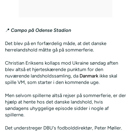
📍
Campo på Odense Stadion
Det blev på en forfærdelig måde, at det danske
herrelandshold måtte gå på sommerferie.
Christian Eriksens kollaps mod Ukraine søndag aften
blev altså et hjerteskærende punktum for den
nuværende landsholdssamling, da
Danmark
ikke skal
spille VM, som starter i den kommende uge.
Men selvom spillerne altså rejser på sommerferie, er der
hjælp at hente hos det danske landshold, hvis
søndagens uhyggelige episode sidder i nogle af
spillerne.
Det understreger DBU's fodbolddirektør, Peter Møller.