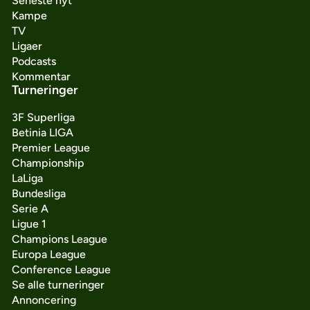
Seneste nyt
Kampe
TV
Ligaer
Podcasts
Kommentar
Turneringer
3F Superliga
Betinia LIGA
Premier League
Championship
LaLiga
Bundesliga
Serie A
Ligue 1
Champions League
Europa League
Conference League
Se alle turneringer
Annoncering