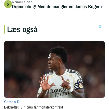
6 timer siden
Drømmehug! Men de mangler en James Bogere