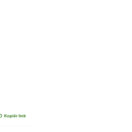
Kopiér link