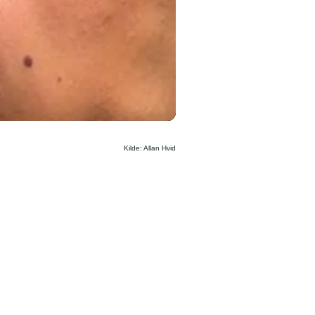
Kilde: Allan Hvid