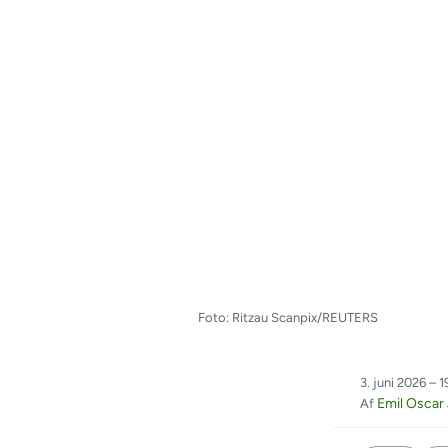
Foto: Ritzau Scanpix/REUTERS
3. juni 2026 – 1
Emil Oscar
Af