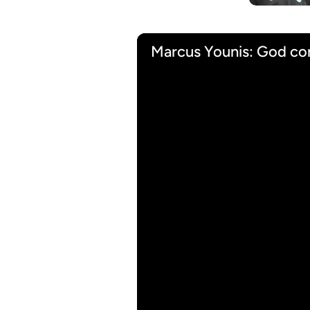
Marcus Younis: God co