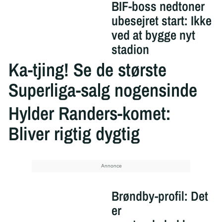
BIF-boss nedtoner
ubesejret start: Ikke
ved at bygge nyt
stadion
Ka-tjing! Se de største
Superliga-salg nogensinde
Hylder Randers-komet:
Bliver rigtig dygtig
Brøndby-profil: Det
er