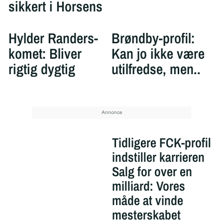
sikkert i Horsens
Hylder Randers-
Brøndby-profil:
komet: Bliver
Kan jo ikke være
rigtig dygtig
utilfredse, men..
Tidligere FCK-profil
indstiller karrieren
Salg for over en
milliard: Vores
måde at vinde
mesterskabet