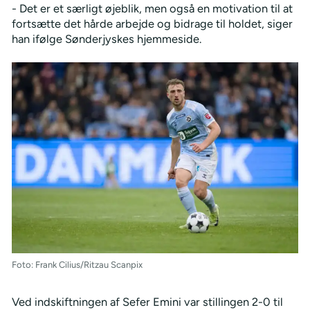
- Det er et særligt øjeblik, men også en motivation til at
fortsætte det hårde arbejde og bidrage til holdet, siger
han ifølge Sønderjyskes hjemmeside.
Foto: Frank Cilius/Ritzau Scanpix
Ved indskiftningen af Sefer Emini var stillingen 2-0 til