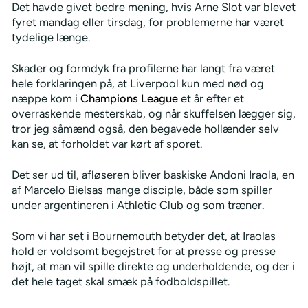
Det havde givet bedre mening, hvis Arne Slot var blevet
fyret mandag eller tirsdag, for problemerne har været
tydelige længe.
Skader og formdyk fra profilerne har langt fra været
hele forklaringen på, at Liverpool kun med nød og
næppe kom i
Champions League
et år efter et
overraskende mesterskab, og når skuffelsen lægger sig,
tror jeg såmænd også, den begavede hollænder selv
kan se, at forholdet var kørt af sporet.
Det ser ud til, afløseren bliver baskiske Andoni Iraola, en
af Marcelo Bielsas mange disciple, både som spiller
under argentineren i Athletic Club og som træner.
Som vi har set i Bournemouth betyder det, at Iraolas
hold er voldsomt begejstret for at presse og presse
højt, at man vil spille direkte og underholdende, og der i
det hele taget skal smæk på fodboldspillet.