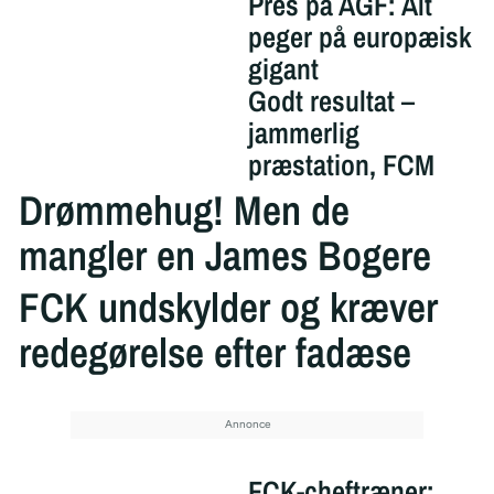
Pres på AGF: Alt
peger på europæisk
gigant
Godt resultat –
jammerlig
præstation, FCM
Drømmehug! Men de
mangler en James Bogere
FCK undskylder og kræver
redegørelse efter fadæse
FCK-cheftræner: