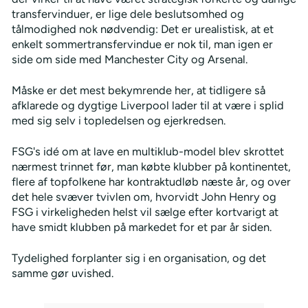
transfervinduer, er lige dele beslutsomhed og
tålmodighed nok nødvendig: Det er urealistisk, at et
enkelt sommertransfervindue er nok til, man igen er
side om side med Manchester City og Arsenal.
Måske er det mest bekymrende her, at tidligere så
afklarede og dygtige Liverpool lader til at være i splid
med sig selv i topledelsen og ejerkredsen.
FSG's idé om at lave en multiklub-model blev skrottet
nærmest trinnet før, man købte klubber på kontinentet,
flere af topfolkene har kontraktudløb næste år, og over
det hele svæver tvivlen om, hvorvidt John Henry og
FSG i virkeligheden helst vil sælge efter kortvarigt at
have smidt klubben på markedet for et par år siden.
Tydelighed forplanter sig i en organisation, og det
samme gør uvished.