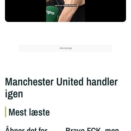
/
Manchester United handler
igen
Mest læste
Åbner det for
Bravo FCK, men…