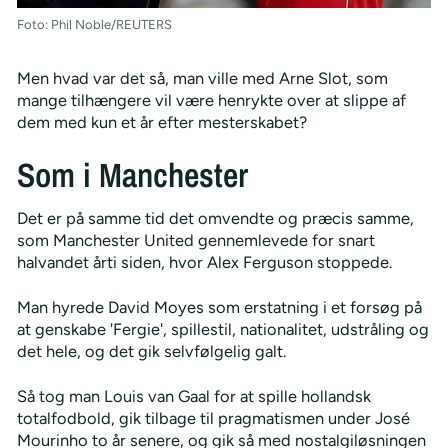
Foto: Phil Noble/REUTERS
Men hvad var det så, man ville med Arne Slot, som
mange tilhængere vil være henrykte over at slippe af
dem med kun et år efter mesterskabet?
Som i Manchester
Det er på samme tid det omvendte og præcis samme,
som Manchester United gennemlevede for snart
halvandet årti siden, hvor Alex Ferguson stoppede.
Man hyrede David Moyes som erstatning i et forsøg på
at genskabe 'Fergie', spillestil, nationalitet, udstråling og
det hele, og det gik selvfølgelig galt.
Så tog man Louis van Gaal for at spille hollandsk
totalfodbold, gik tilbage til pragmatismen under José
Mourinho to år senere, og gik så med nostalgiløsningen