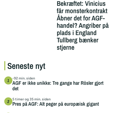
Bekræftet: Vinicius
får monsterkontrakt
Åbner det for AGF-
handel? Angriber på
plads i England
Tullberg bænker
stjerne
Seneste nyt
-92 min. siden
AGF er ikke unikke: Tre gange har Rösler gjort
det
5 timer og 35 min. siden
Pres på AGF: Alt peger på europæisk gigant