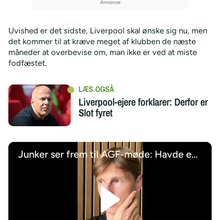
Uvished er det sidste, Liverpool skal ønske sig nu, men
det kommer til at kræve meget af klubben de næste
måneder at overbevise om, man ikke er ved at miste
fodfæstet.
Liverpool-ejere forklarer: Derfor er
Slot fyret
Junker ser frem til AGF-møde: Havde en sindssygt god tid