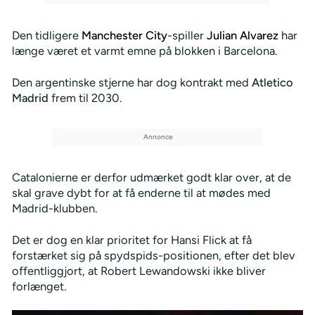
Den tidligere
Manchester City
-spiller
Julian Alvarez
har
længe været et varmt emne på blokken i Barcelona.
Den argentinske stjerne har dog kontrakt med
Atletico
Madrid
frem til 2030.
Catalonierne er derfor udmærket godt klar over, at de
skal grave dybt for at få enderne til at mødes med
Madrid-klubben.
Det er dog en klar prioritet for Hansi Flick at få
forstærket sig på spydspids-positionen, efter det blev
offentliggjort, at Robert Lewandowski ikke bliver
forlænget.