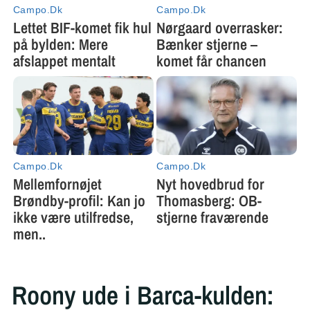
Roony ude i Barca-kulden: