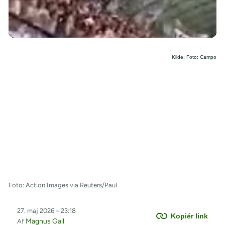
/
Kilde: Foto: Campo
Foto: Action Images via Reuters/Paul
27. maj 2026 – 23:18
Kopiér link
Magnus Gall
Af