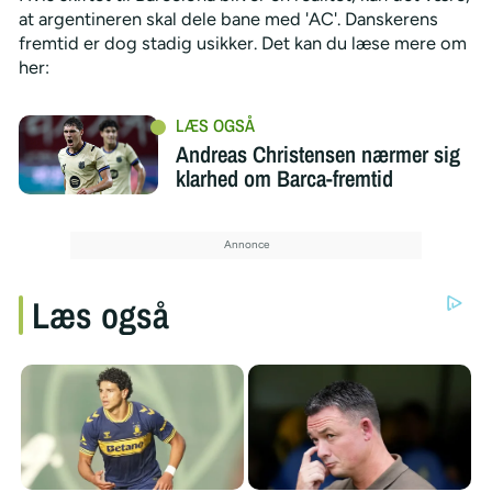
at argentineren skal dele bane med 'AC'. Danskerens
fremtid er dog stadig usikker. Det kan du læse mere om
her:
Andreas Christensen nærmer sig
klarhed om Barca-fremtid