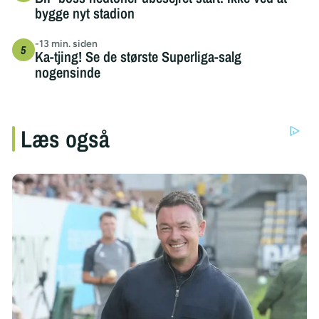
bygge nyt stadion
-13 min. siden
Ka-tjing! Se de største Superliga-salg
nogensinde