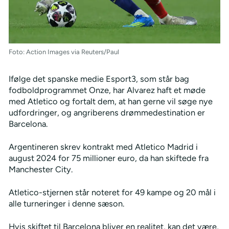
Foto: Action Images via Reuters/Paul
Ifølge det spanske medie Esport3, som står bag
fodboldprogrammet Onze, har Alvarez haft et møde
med Atletico og fortalt dem, at han gerne vil søge nye
udfordringer, og angriberens drømmedestination er
Barcelona.
Argentineren skrev kontrakt med Atletico Madrid i
august 2024 for 75 millioner euro, da han skiftede fra
Manchester City.
Atletico-stjernen står noteret for 49 kampe og 20 mål i
alle turneringer i denne sæson.
Hvis skiftet til Barcelona bliver en realitet, kan det være,