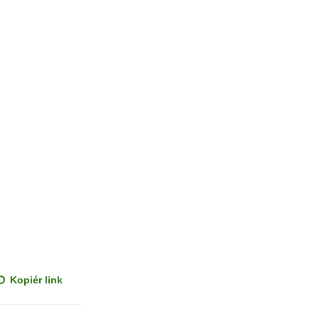
Kopiér link