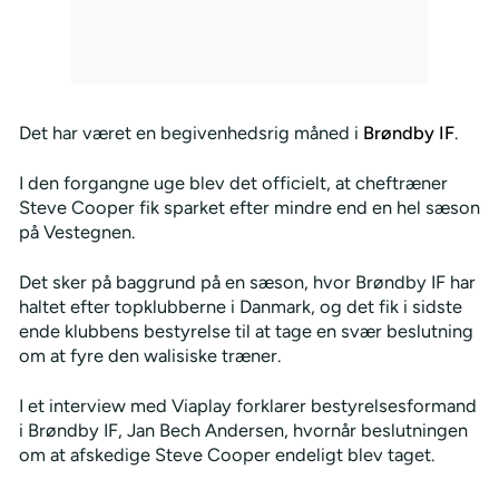
Det har været en begivenhedsrig måned i
Brøndby IF
.
I den forgangne uge blev det officielt, at cheftræner
Steve Cooper fik sparket efter mindre end en hel sæson
på Vestegnen.
Det sker på baggrund på en sæson, hvor Brøndby IF har
haltet efter topklubberne i Danmark, og det fik i sidste
ende klubbens bestyrelse til at tage en svær beslutning
om at fyre den walisiske træner.
I et interview med Viaplay forklarer bestyrelsesformand
i Brøndby IF, Jan Bech Andersen, hvornår beslutningen
om at afskedige Steve Cooper endeligt blev taget.