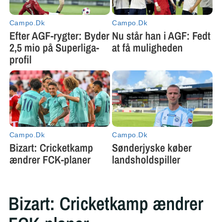
Bizart: Cricketkamp ændrer