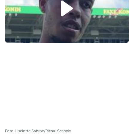
/
Foto: Liselotte Sabroe/Ritzau Scanpix