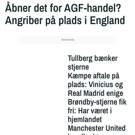
Åbner det for AGF-handel?
Angriber på plads i England
Tullberg bænker
stjerne
Kæmpe aftale på
plads: Vinicius og
Real Madrid enige
Brøndby-stjerne fik
fri: Har været i
hjemlandet
Manchester United