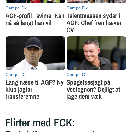
Flirter med FCK: