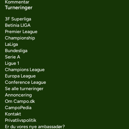
Kommentar
Turneringer
3F Superliga
Betinia LIGA
Premier League
Championship
LaLiga
Bundesliga
Serie A
Ligue 1
Champions League
Europa League
Conference League
Se alle turneringer
Annoncering
Om Campo.dk
CampoPedia
Kontakt
Privatlivspolitik
Er du vores nye ambassadør?