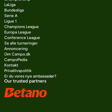
LaLiga
Bundesliga
Serie A
Ligue 1
Champions League
Europa League
Conference League
Se alle turneringer
Annoncering
Om Campo.dk
CampoPedia
Kontakt
Privatlivspolitik
Er du vores nye ambassadør?
Our trusted partners