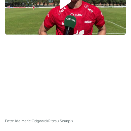
/
Foto: Ida Marie Odgaard/Ritzau Scanpix