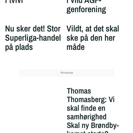
genforening
Nu sker det! Stor
Vildt, at det skal
Superliga-handel
ske på den her
på plads
måde
Thomas
Thomasberg: Vi
skal finde en
samhørighed
Skal ny Brøndby-