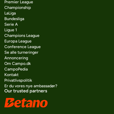
Premier League
Championship
LaLiga
Bundesliga
Serie A
Ligue 1
Champions League
Europa League
Conference League
Se alle turneringer
Annoncering
Om Campo.dk
CampoPedia
Kontakt
Privatlivspolitik
Er du vores nye ambassadør?
Our trusted partners