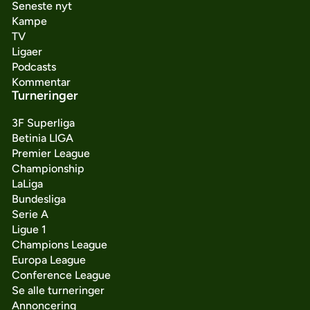
Seneste nyt
Kampe
TV
Ligaer
Podcasts
Kommentar
Turneringer
3F Superliga
Betinia LIGA
Premier League
Championship
LaLiga
Bundesliga
Serie A
Ligue 1
Champions League
Europa League
Conference League
Se alle turneringer
Annoncering