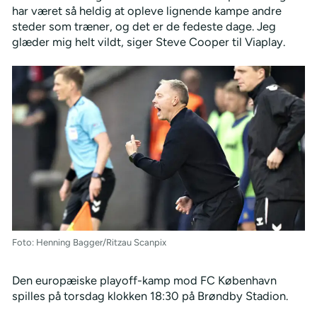
har været så heldig at opleve lignende kampe andre
steder som træner, og det er de fedeste dage. Jeg
glæder mig helt vildt, siger Steve Cooper til Viaplay.
Foto: Henning Bagger/Ritzau Scanpix
Den europæiske playoff-kamp mod FC København
spilles på torsdag klokken 18:30 på Brøndby Stadion.