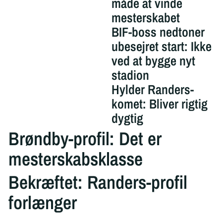
måde at vinde
mesterskabet
BIF-boss nedtoner
ubesejret start: Ikke
ved at bygge nyt
stadion
Hylder Randers-
komet: Bliver rigtig
dygtig
Brøndby-profil: Det er
mesterskabsklasse
Bekræftet: Randers-profil
forlænger