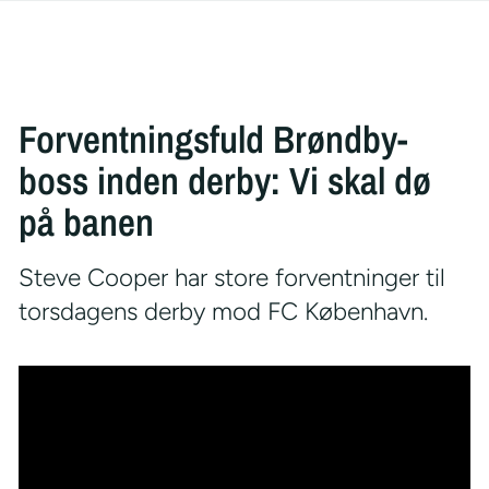
Forventningsfuld Brøndby-
boss inden derby: Vi skal dø
på banen
Steve Cooper har store forventninger til
torsdagens derby mod FC København.