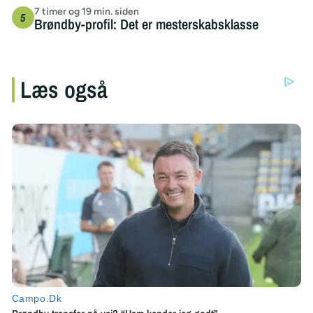
7 timer og 19 min. siden
Brøndby-profil: Det er mesterskabsklasse