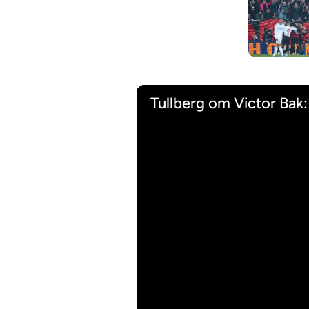
Tullberg om Victor Bak: