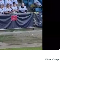
Kilde: Campo