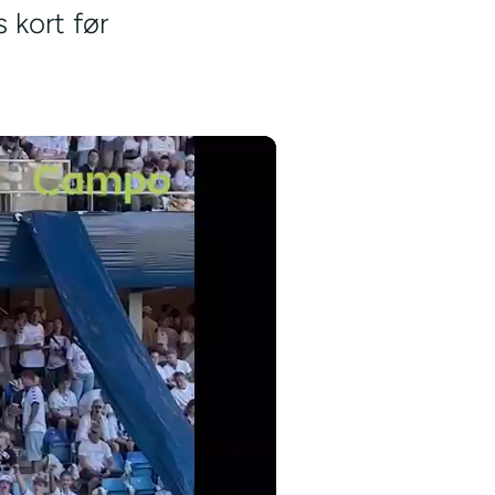
 kort før