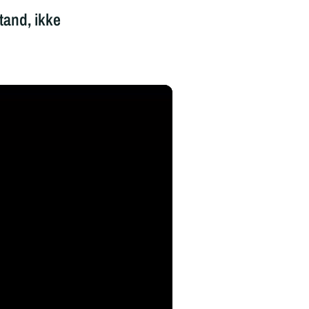
tand, ikke