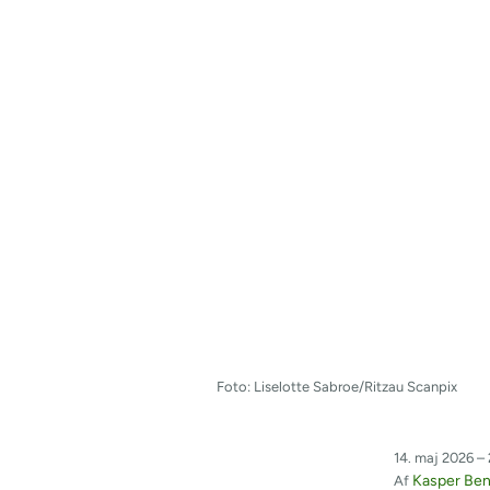
Foto: Liselotte Sabroe/Ritzau Scanpix
14. maj 2026 – 
Kasper Ben
Af