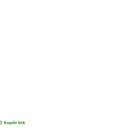
Kopiér link