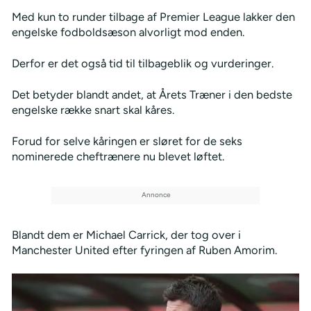
Med kun to runder tilbage af Premier League lakker den
engelske fodboldsæson alvorligt mod enden.
Derfor er det også tid til tilbageblik og vurderinger.
Det betyder blandt andet, at Årets Træner i den bedste
engelske række snart skal kåres.
Forud for selve kåringen er sløret for de seks
nominerede cheftrænere nu blevet løftet.
Blandt dem er Michael Carrick, der tog over i
Manchester United efter fyringen af Ruben Amorim.