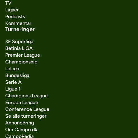
TV
Ligaer
Podcasts
Kommentar
Turneringer
3F Superliga
Betinia LIGA
Premier League
Championship
LaLiga
Bundesliga
Serie A
Ligue 1
Champions League
Europa League
Conference League
Se alle turneringer
Annoncering
Om Campo.dk
CampoPedia