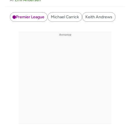
Premier League
Michael Carrick
Keith Andrews