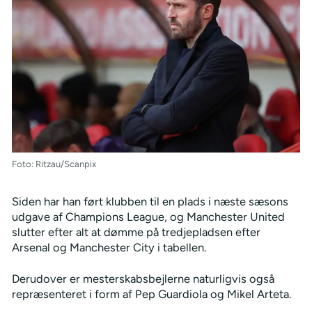
Foto: Ritzau/Scanpix
Siden har han ført klubben til en plads i næste sæsons
udgave af Champions League, og Manchester United
slutter efter alt at dømme på tredjepladsen efter
Arsenal og Manchester City i tabellen.
Derudover er mesterskabsbejlerne naturligvis også
repræsenteret i form af Pep Guardiola og Mikel Arteta.