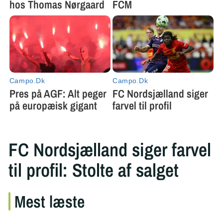
FC Nordsjælland siger farvel
til profil: Stolte af salget
Mest læste