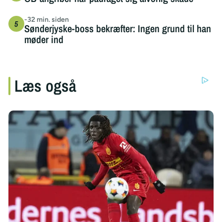
-32 min. siden
Sønderjyske-boss bekræfter: Ingen grund til han
møder ind