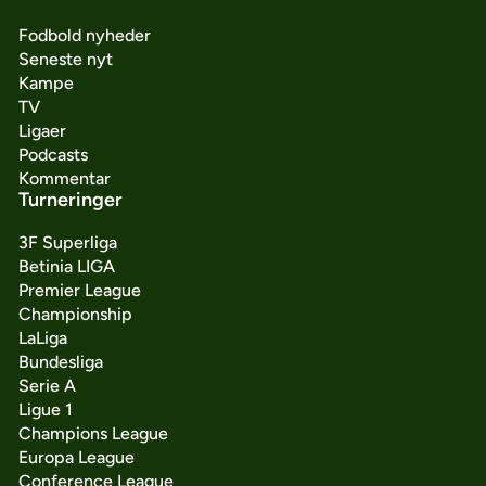
Fodbold nyheder
Seneste nyt
Kampe
TV
Ligaer
Podcasts
Kommentar
Turneringer
3F Superliga
Betinia LIGA
Premier League
Championship
LaLiga
Bundesliga
Serie A
Ligue 1
Champions League
Europa League
Conference League