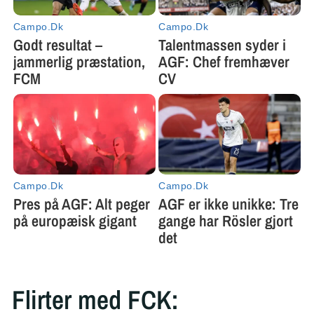
Flirter med FCK: