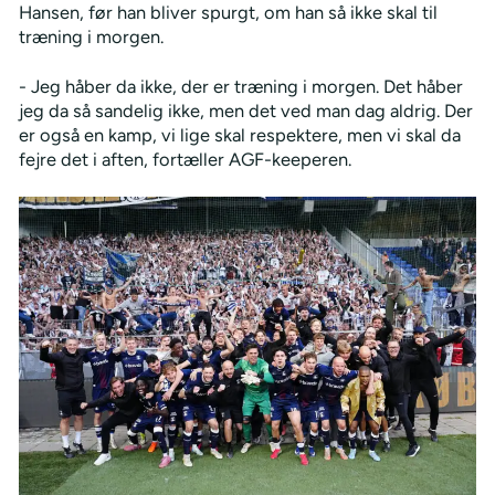
Hansen, før han bliver spurgt, om han så ikke skal til
træning i morgen.
- Jeg håber da ikke, der er træning i morgen. Det håber
jeg da så sandelig ikke, men det ved man dag aldrig. Der
er også en kamp, vi lige skal respektere, men vi skal da
fejre det i aften, fortæller AGF-keeperen.