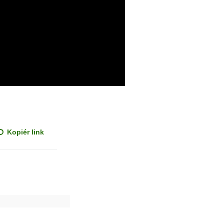
Kopiér link