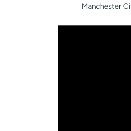
Manchester Cit