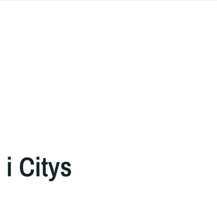
i Citys