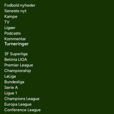
Fodbold nyheder
Seneste nyt
Kampe
TV
Ligaer
Podcasts
Kommentar
Turneringer
3F Superliga
Betinia LIGA
Premier League
Championship
LaLiga
Bundesliga
Serie A
Ligue 1
Champions League
Europa League
Conference League