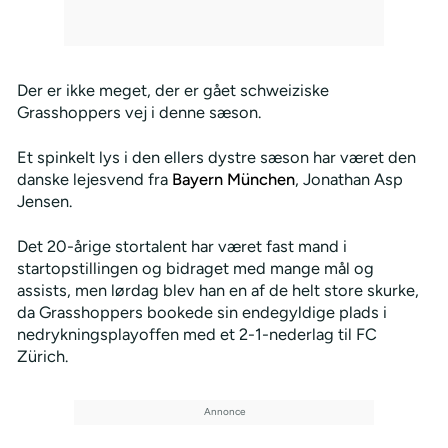
Der er ikke meget, der er gået schweiziske
Grasshoppers vej i denne sæson.
Et spinkelt lys i den ellers dystre sæson har været den
danske lejesvend fra
Bayern München
, Jonathan Asp
Jensen.
Det 20-årige stortalent har været fast mand i
startopstillingen og bidraget med mange mål og
assists, men lørdag blev han en af de helt store skurke,
da Grasshoppers bookede sin endegyldige plads i
nedrykningsplayoffen med et 2-1-nederlag til FC
Zürich.