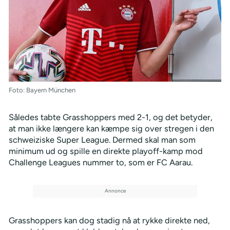
Foto: Bayern München
Således tabte Grasshoppers med 2-1, og det betyder,
at man ikke længere kan kæmpe sig over stregen i den
schweiziske Super League. Dermed skal man som
minimum ud og spille en direkte playoff-kamp mod
Challenge Leagues nummer to, som er FC Aarau.
Grasshoppers kan dog stadig nå at rykke direkte ned,