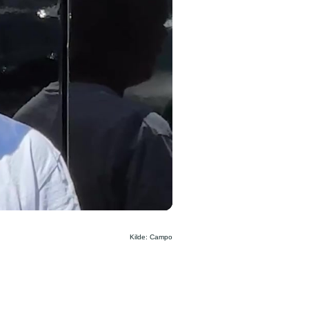
Kilde: Campo