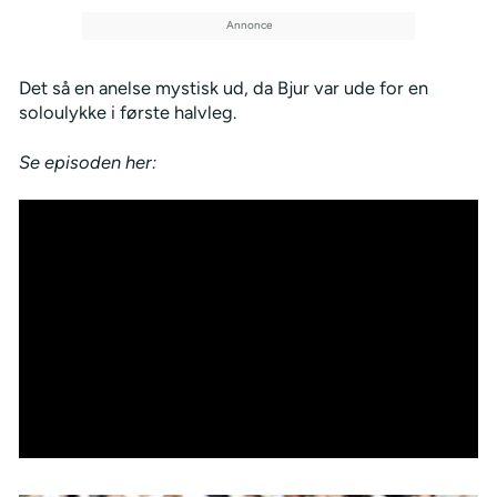
Det så en anelse mystisk ud, da Bjur var ude for en
soloulykke i første halvleg.
Se episoden her: