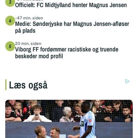
Officielt: FC Midtjylland henter Magnus Jensen
-47 min. siden
Medie: Sønderjyske har Magnus Jensen-afløser
på plads
20 min. siden
Viborg FF fordømmer racistiske og truende
beskeder mod profil