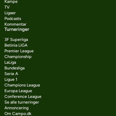
Kampe
TV
Ligaer
Podcasts
Kommentar
Turneringer
3F Superliga
Betinia LIGA
Premier League
Championship
LaLiga
Bundesliga
Serie A
Ligue 1
Champions League
Europa League
Conference League
Se alle turneringer
Annoncering
Om Campo.dk