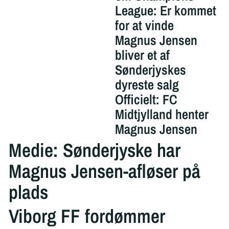
League: Er kommet
for at vinde
Magnus Jensen
bliver et af
Sønderjyskes
dyreste salg
Officielt: FC
Midtjylland henter
Magnus Jensen
Medie: Sønderjyske har
Magnus Jensen-afløser på
plads
Viborg FF fordømmer