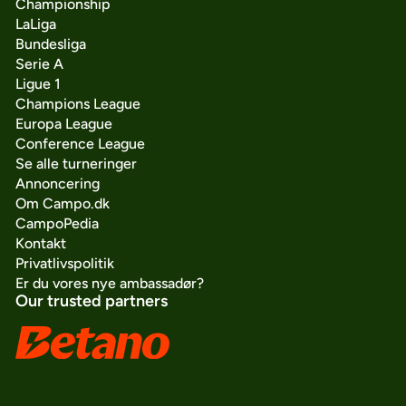
Championship
LaLiga
Bundesliga
Serie A
Ligue 1
Champions League
Europa League
Conference League
Se alle turneringer
Annoncering
Om Campo.dk
CampoPedia
Kontakt
Privatlivspolitik
Er du vores nye ambassadør?
Our trusted partners