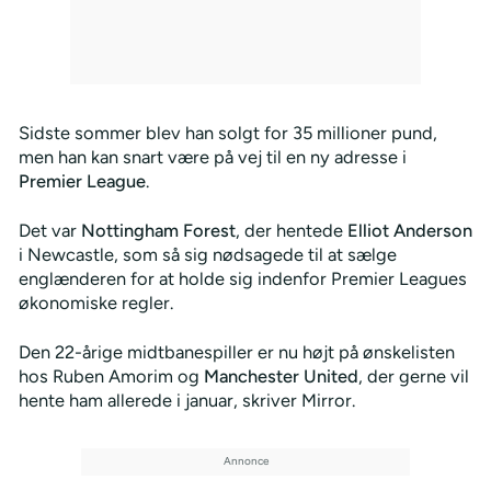
Sidste sommer blev han solgt for 35 millioner pund,
men han kan snart være på vej til en ny adresse i
Premier League
.
Det var
Nottingham Forest
, der hentede
Elliot Anderson
i Newcastle, som så sig nødsagede til at sælge
englænderen for at holde sig indenfor Premier Leagues
økonomiske regler.
Den 22-årige midtbanespiller er nu højt på ønskelisten
hos Ruben Amorim og
Manchester United
, der gerne vil
hente ham allerede i januar, skriver Mirror.