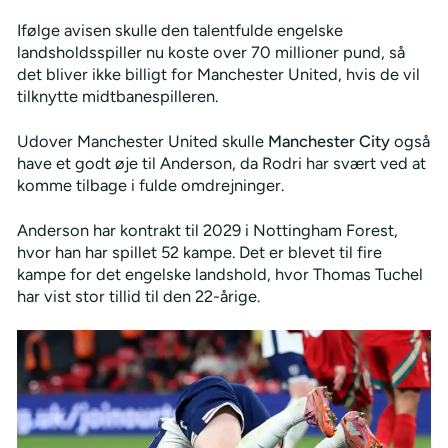
Ifølge avisen skulle den talentfulde engelske
landsholdsspiller nu koste over 70 millioner pund, så
det bliver ikke billigt for Manchester United, hvis de vil
tilknytte midtbanespilleren.
Udover Manchester United skulle
Manchester City
også
have et godt øje til Anderson, da Rodri har svært ved at
komme tilbage i fulde omdrejninger.
Anderson har kontrakt til 2029 i Nottingham Forest,
hvor han har spillet 52 kampe. Det er blevet til fire
kampe for det engelske landshold, hvor Thomas Tuchel
har vist stor tillid til den 22-årige.