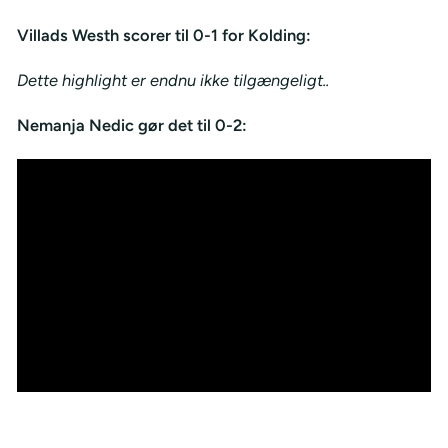
Villads Westh scorer til 0-1 for Kolding:
Dette highlight er endnu ikke tilgængeligt..
Nemanja Nedic gør det til 0-2: