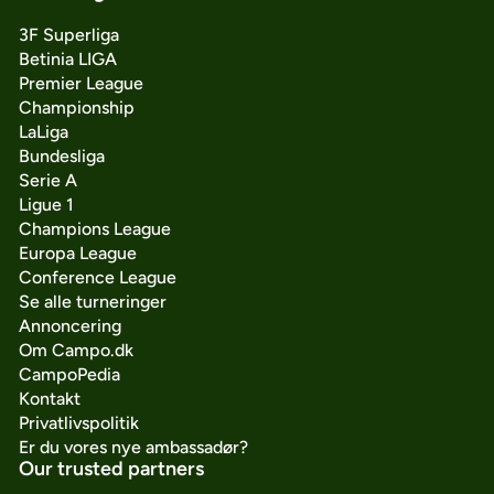
3F Superliga
Betinia LIGA
Premier League
Championship
LaLiga
Bundesliga
Serie A
Ligue 1
Champions League
Europa League
Conference League
Se alle turneringer
Annoncering
Om Campo.dk
CampoPedia
Kontakt
Privatlivspolitik
Er du vores nye ambassadør?
Our trusted partners