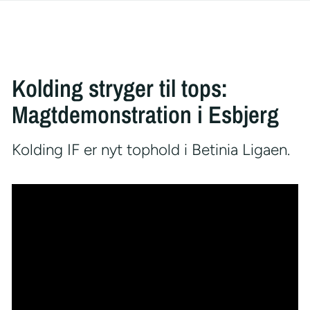
Kolding stryger til tops:
Magtdemonstration i Esbjerg
Kolding IF er nyt tophold i Betinia Ligaen.