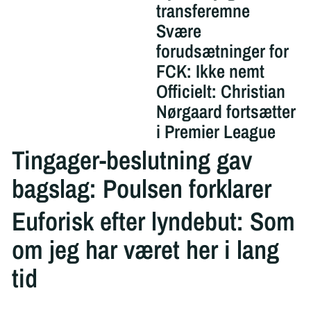
transferemne
Svære
forudsætninger for
FCK: Ikke nemt
Officielt: Christian
Nørgaard fortsætter
i Premier League
Tingager-beslutning gav
bagslag: Poulsen forklarer
Euforisk efter lyndebut: Som
om jeg har været her i lang
tid