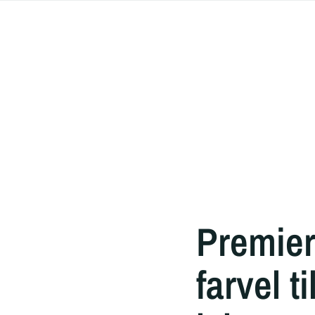
Premier
farvel 