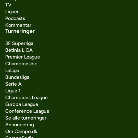
TV
Ligaer
Podcasts
Kommentar
Turneringer
3F Superliga
Betinia LIGA
Premier League
Championship
LaLiga
Bundesliga
Serie A
Ligue 1
Champions League
Europa League
Conference League
Se alle turneringer
Annoncering
Om Campo.dk