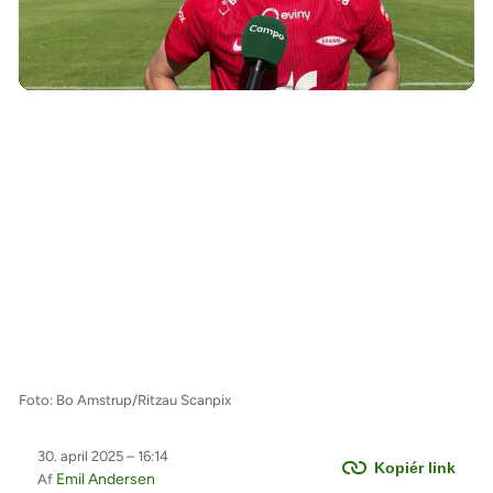
/
Foto: Bo Amstrup/Ritzau Scanpix
30. april 2025 – 16:14
Kopiér link
Emil Andersen
Af