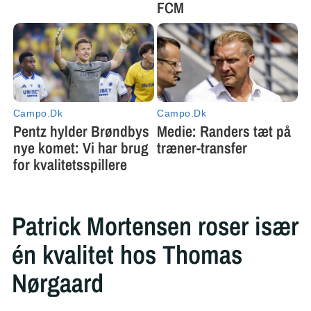
Patrick Mortensen roser især
én kvalitet hos Thomas
Nørgaard