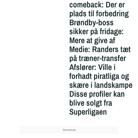
comeback: Der er
plads til forbedring
Brøndby-boss
sikker på fridage:
Mere at give af
Medie: Randers tæt
på træner-transfer
Afslører: Ville i
forhadt piratliga og
skære i landskampe
Disse profiler kan
blive solgt fra
Superligaen