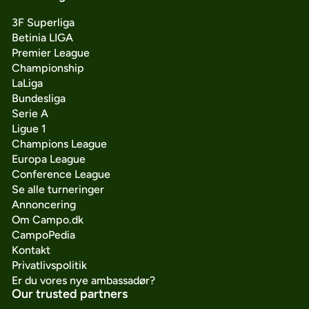
3F Superliga
Betinia LIGA
Premier League
Championship
LaLiga
Bundesliga
Serie A
Ligue 1
Champions League
Europa League
Conference League
Se alle turneringer
Annoncering
Om Campo.dk
CampoPedia
Kontakt
Privatlivspolitik
Er du vores nye ambassadør?
Our trusted partners