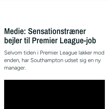
Medie: Sensationstræner
bejler til Premier League-job
Selvom tiden i Premier League lakker mod
enden, har Southampton udset sig en ny
manager.