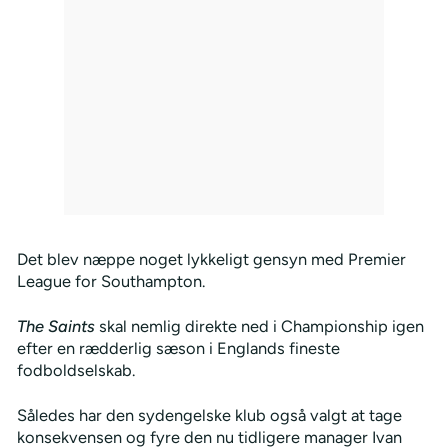
Det blev næppe noget lykkeligt gensyn med Premier
League for Southampton.
The Saints
skal nemlig direkte ned i Championship igen
efter en rædderlig sæson i Englands fineste
fodboldselskab.
Således har den sydengelske klub også valgt at tage
konsekvensen og fyre den nu tidligere manager Ivan