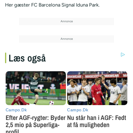
Her gæster FC Barcelona Signal Iduna Park.