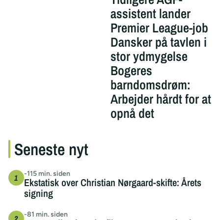
assistent lander
Premier League-job
Dansker på tavlen i
stor ydmygelse
Bogeres
barndomsdrøm:
Arbejder hårdt for at
opnå det
Seneste nyt
-115 min. siden
Ekstatisk over Christian Nørgaard-skifte: Årets
signing
-81 min. siden