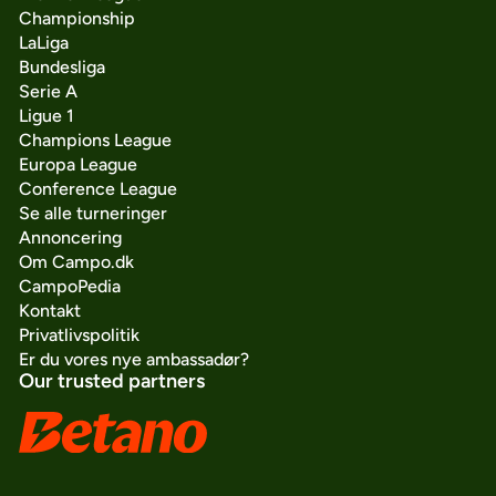
Championship
LaLiga
Bundesliga
Serie A
Ligue 1
Champions League
Europa League
Conference League
Se alle turneringer
Annoncering
Om Campo.dk
CampoPedia
Kontakt
Privatlivspolitik
Er du vores nye ambassadør?
Our trusted partners