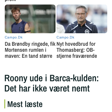
Roony ude i Barca-kulden:
Det har ikke været nemt
Mest læste