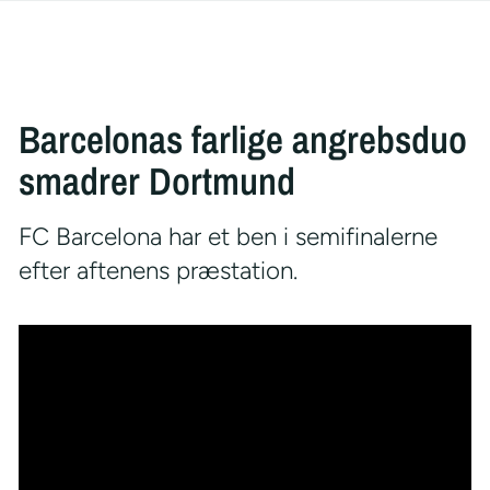
Barcelonas farlige angrebsduo
smadrer Dortmund
FC Barcelona har et ben i semifinalerne
efter aftenens præstation.