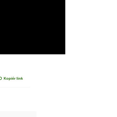
Kopiér link