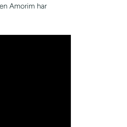
ben Amorim har