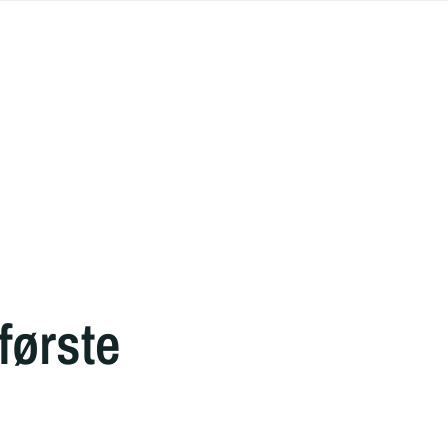
 første