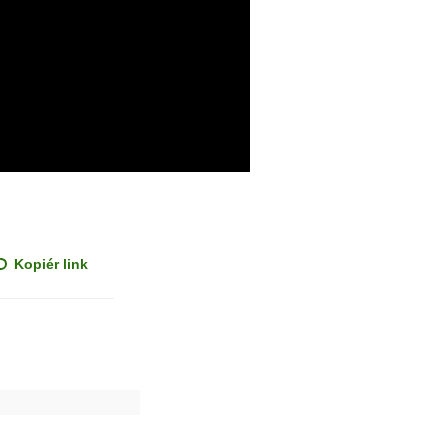
Kopiér link