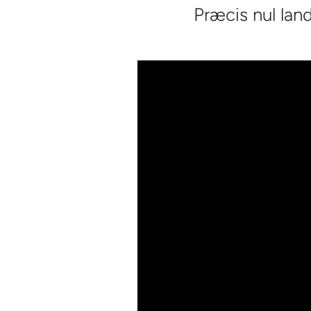
Præcis nul lan