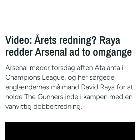
Video: Årets redning? Raya
redder Arsenal ad to omgange
Arsenal møder torsdag aften Atalanta i
Champions League, og her sørgede
englændernes målmand David Raya for at
holde The Gunners inde i kampen med en
vanvittig dobbeltredning.