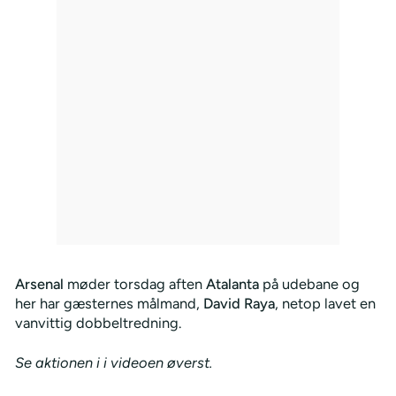
Arsenal
møder torsdag aften
Atalanta
på udebane og
her har gæsternes målmand,
David Raya
, netop lavet en
vanvittig dobbeltredning.
Se aktionen i i videoen øverst.