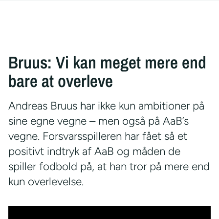
Bruus: Vi kan meget mere end
bare at overleve
Andreas Bruus har ikke kun ambitioner på
sine egne vegne – men også på AaB’s
vegne. Forsvarsspilleren har fået så et
positivt indtryk af AaB og måden de
spiller fodbold på, at han tror på mere end
kun overlevelse.