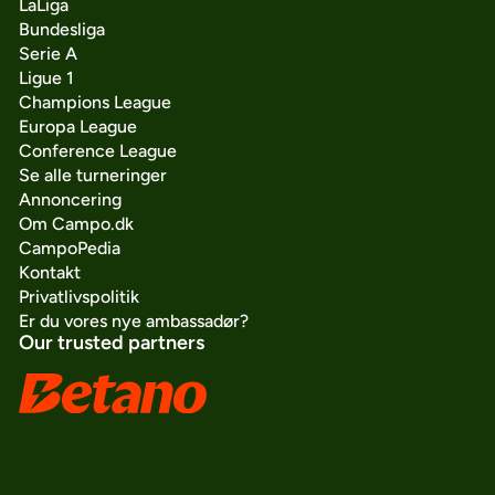
LaLiga
Bundesliga
Serie A
Ligue 1
Champions League
Europa League
Conference League
Se alle turneringer
Annoncering
Om Campo.dk
CampoPedia
Kontakt
Privatlivspolitik
Er du vores nye ambassadør?
Our trusted partners