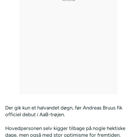
Der gik kun et halvandet døgn, før Andreas Bruus fik
officiel debut i AaB-trøjen.
Hovedpersonen selv kigger tilbage på nogle hektiske
dage, men også med stor optimisme for fremtiden.