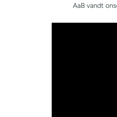
AaB vandt ons