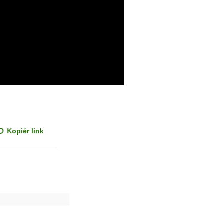
Kopiér link