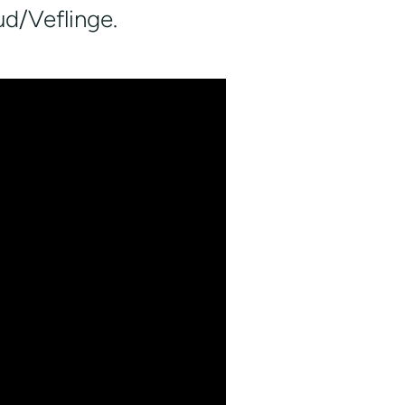
d/Veflinge.