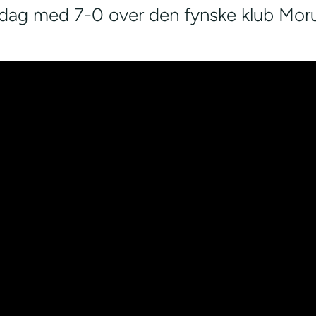
dag med 7-0 over den fynske klub Moru