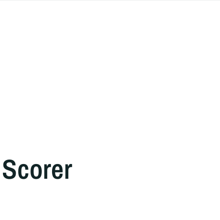
 Scorer