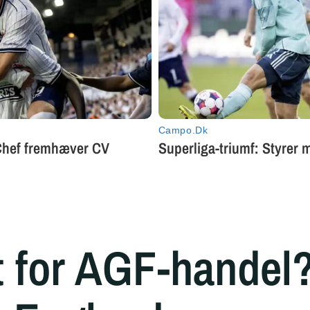
t for AGF-handel?