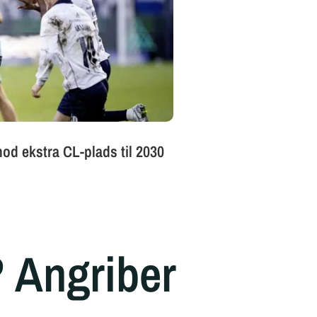
 Angriber