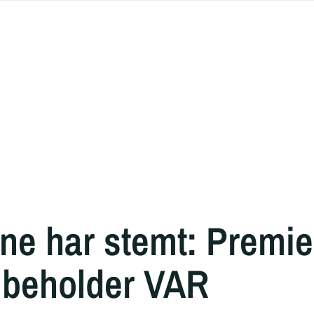
ne har stemt: Premie
 beholder VAR