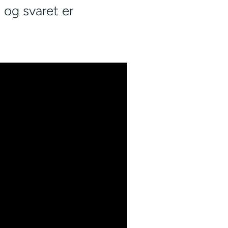
og svaret er