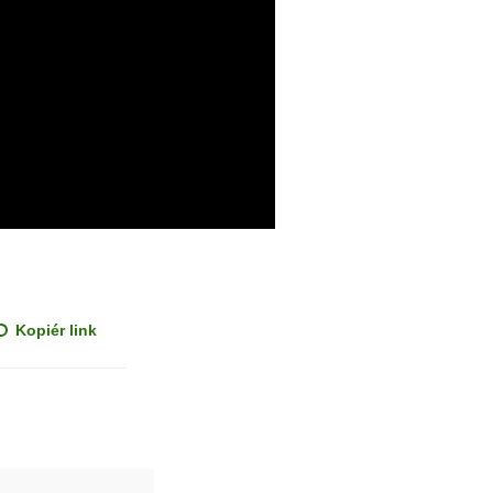
Kopiér link