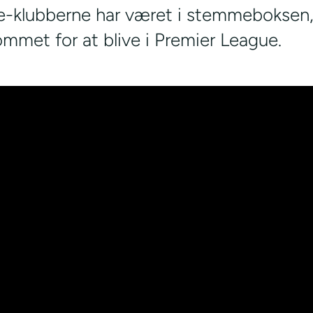
e-klubberne har været i stemmeboksen, 
ommet for at blive i Premier League.