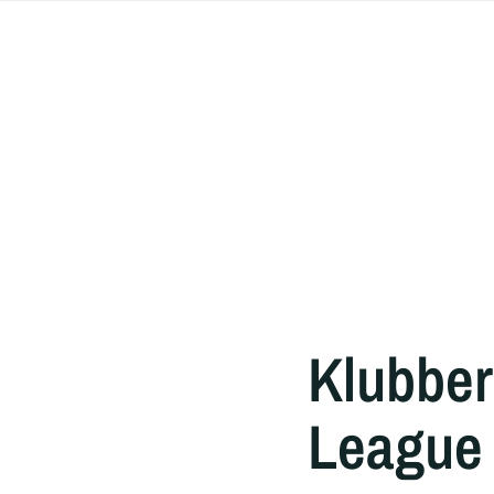
Klubber
League