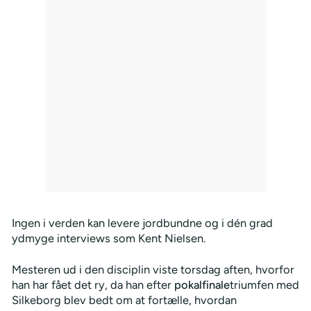
Ingen i verden kan levere jordbundne og i dén grad
ydmyge interviews som Kent Nielsen.
Mesteren ud i den disciplin viste torsdag aften, hvorfor
han har fået det ry, da han efter
pokalfinale
triumfen med
Silkeborg blev bedt om at fortælle, hvordan