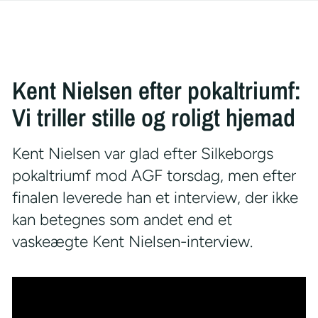
Kent Nielsen efter pokaltriumf:
Vi triller stille og roligt hjemad
Kent Nielsen var glad efter Silkeborgs
pokaltriumf mod AGF torsdag, men efter
finalen leverede han et interview, der ikke
kan betegnes som andet end et
vaskeægte Kent Nielsen-interview.