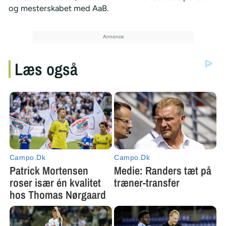
og mesterskabet med AaB.