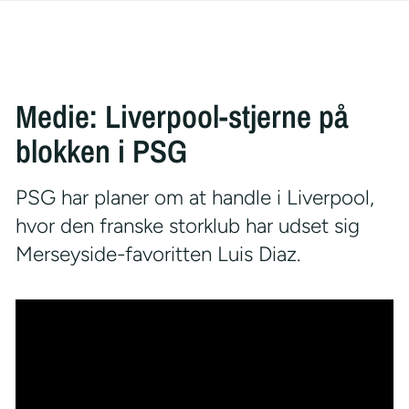
Medie: Liverpool-stjerne på
blokken i PSG
PSG har planer om at handle i Liverpool,
hvor den franske storklub har udset sig
Merseyside-favoritten Luis Diaz.