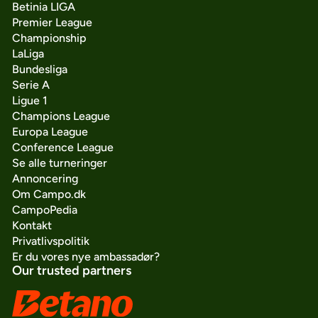
Betinia LIGA
Premier League
Championship
LaLiga
Bundesliga
Serie A
Ligue 1
Champions League
Europa League
Conference League
Se alle turneringer
Annoncering
Om Campo.dk
CampoPedia
Kontakt
Privatlivspolitik
Er du vores nye ambassadør?
Our trusted partners