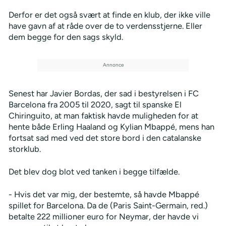
Derfor er det også svært at finde en klub, der ikke ville
have gavn af at råde over de to verdensstjerne. Eller
dem begge for den sags skyld.
Senest har Javier Bordas, der sad i bestyrelsen i FC
Barcelona fra 2005 til 2020, sagt til spanske El
Chiringuito, at man faktisk havde muligheden for at
hente både Erling Haaland og Kylian Mbappé, mens han
fortsat sad med ved det store bord i den catalanske
storklub.
Det blev dog blot ved tanken i begge tilfælde.
- Hvis det var mig, der bestemte, så havde Mbappé
spillet for Barcelona. Da de (Paris Saint-Germain, red.)
betalte 222 millioner euro for Neymar, der havde vi