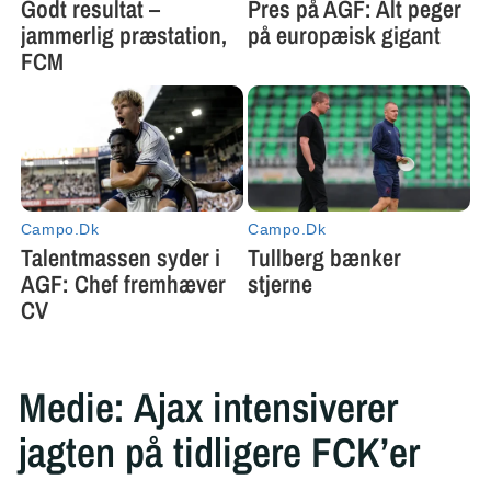
Medie: Ajax intensiverer
jagten på tidligere FCK’er