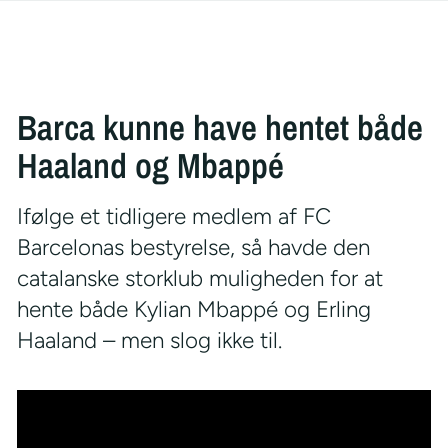
Barca kunne have hentet både
Haaland og Mbappé
Ifølge et tidligere medlem af FC
Barcelonas bestyrelse, så havde den
catalanske storklub muligheden for at
hente både Kylian Mbappé og Erling
Haaland – men slog ikke til.