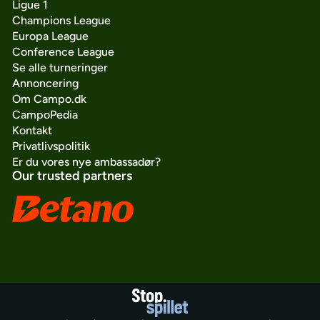
Ligue 1
Champions League
Europa League
Conference League
Se alle turneringer
Annoncering
Om Campo.dk
CampoPedia
Kontakt
Privatlivspolitik
Er du vores nye ambassadør?
Our trusted partners