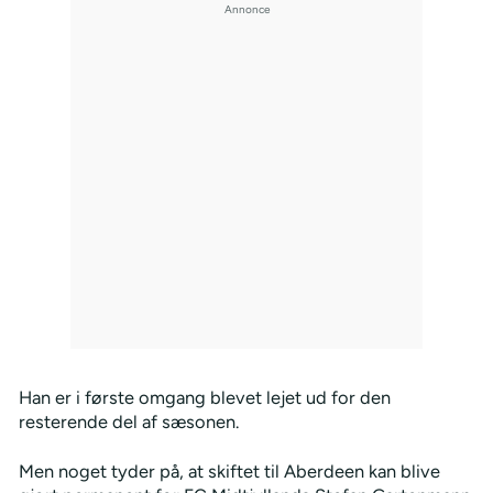
Han er i første omgang blevet lejet ud for den
resterende del af sæsonen.
Men noget tyder på, at skiftet til Aberdeen kan blive