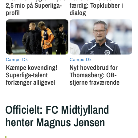
Officielt: FC Midtjylland
henter Magnus Jensen