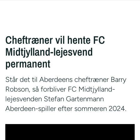
Cheftræner vil hente FC
Midtjylland-lejesvend
permanent
Står det til Aberdeens cheftræner Barry
Robson, så forbliver FC Midtjylland-
lejesvenden Stefan Gartenmann
Aberdeen-spiller efter sommeren 2024.