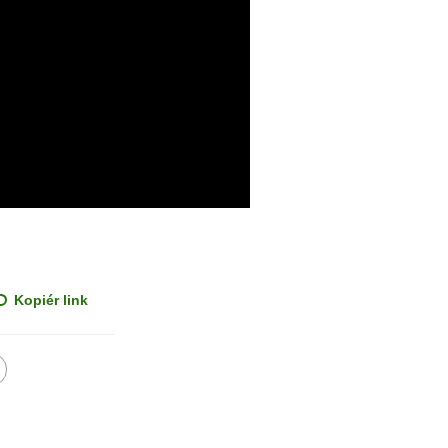
Kopiér link