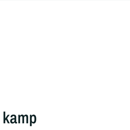
e kamp