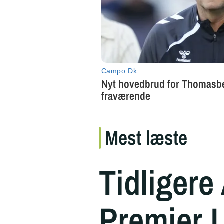
Mest læste
Tidligere
Premier 