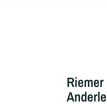
Riemer 
Anderle