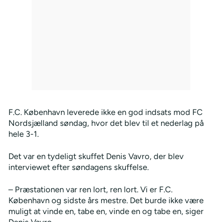
F.C. København leverede ikke en god indsats mod FC
Nordsjælland søndag, hvor det blev til et nederlag på
hele 3-1.
Det var en tydeligt skuffet Denis Vavro, der blev
interviewet efter søndagens skuffelse.
– Præstationen var ren lort, ren lort. Vi er F.C.
København og sidste års mestre. Det burde ikke være
muligt at vinde en, tabe en, vinde en og tabe en, siger
Denis Vavro.