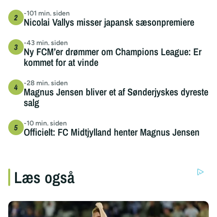
-101 min. siden
Nicolai Vallys misser japansk sæsonpremiere
-43 min. siden
Ny FCM’er drømmer om Champions League: Er
kommet for at vinde
-28 min. siden
Magnus Jensen bliver et af Sønderjyskes dyreste
salg
-10 min. siden
Officielt: FC Midtjylland henter Magnus Jensen