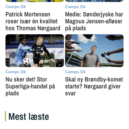
Mest læste