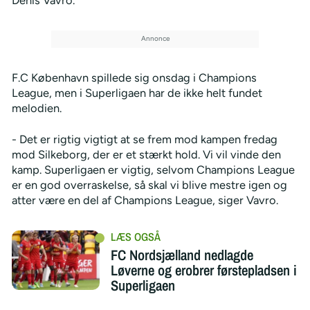
F.C København spillede sig onsdag i Champions
League, men i Superligaen har de ikke helt fundet
melodien.
- Det er rigtig vigtigt at se frem mod kampen fredag
mod Silkeborg, der er et stærkt hold. Vi vil vinde den
kamp. Superligaen er vigtig, selvom Champions League
er en god overraskelse, så skal vi blive mestre igen og
atter være en del af Champions League, siger Vavro.
FC Nordsjælland nedlagde
Løverne og erobrer førstepladsen i
Superligaen