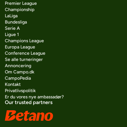
Premier League
Championship
LaLiga
Bundesliga
Serie A
Ligue 1
Champions League
Europa League
Conference League
Se alle turneringer
Annoncering
Om Campo.dk
CampoPedia
Kontakt
Privatlivspolitik
Er du vores nye ambassadør?
Our trusted partners