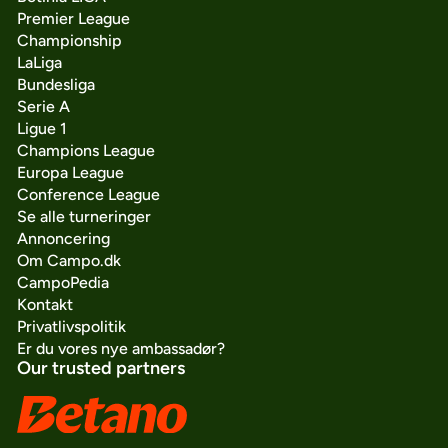
Premier League
Championship
LaLiga
Bundesliga
Serie A
Ligue 1
Champions League
Europa League
Conference League
Se alle turneringer
Annoncering
Om Campo.dk
CampoPedia
Kontakt
Privatlivspolitik
Er du vores nye ambassadør?
Our trusted partners