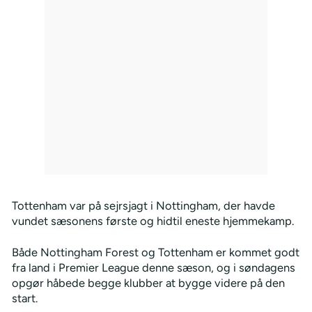
Tottenham var på sejrsjagt i Nottingham, der havde
vundet sæsonens første og hidtil eneste hjemmekamp.
Både Nottingham Forest og Tottenham er kommet godt
fra land i Premier League denne sæson, og i søndagens
opgør håbede begge klubber at bygge videre på den
start.