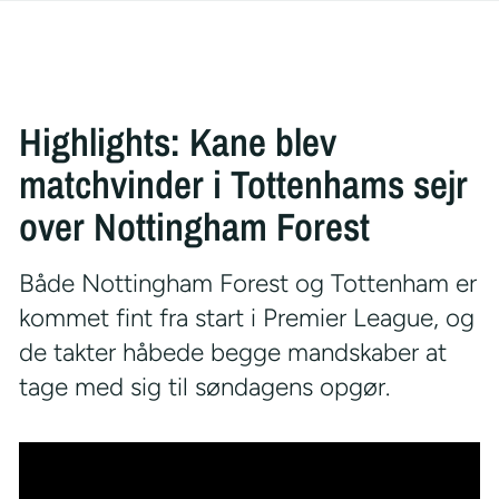
Highlights: Kane blev
matchvinder i Tottenhams sejr
over Nottingham Forest
Både Nottingham Forest og Tottenham er
kommet fint fra start i Premier League, og
de takter håbede begge mandskaber at
tage med sig til søndagens opgør.