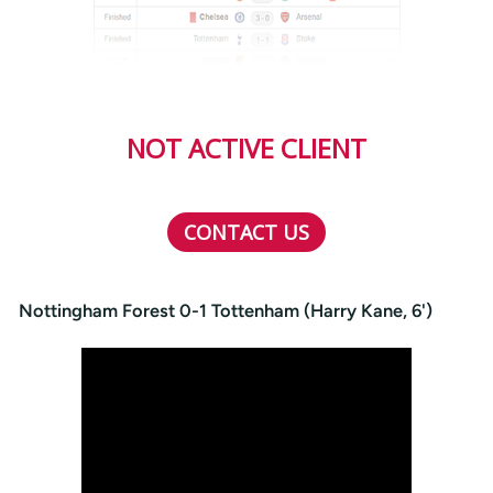
NOT ACTIVE CLIENT
CONTACT US
Nottingham Forest 0-1 Tottenham (Harry Kane, 6')