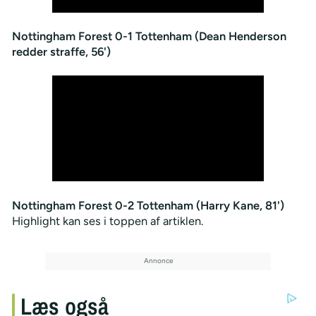
Nottingham Forest 0-1 Tottenham (Dean Henderson
redder straffe, 56')
Nottingham Forest 0-2 Tottenham (Harry Kane, 81')
Highlight kan ses i toppen af artiklen.