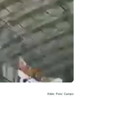
Kilde: Foto: Campo