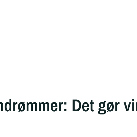
indrømmer: Det gør vi