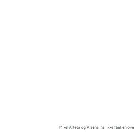
Mikel Arteta og Arsenal har ikke fået en o