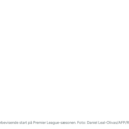
verbevisende start på Premier League-sæsonen. Foto: Daniel Leal-Olivas/AFP/