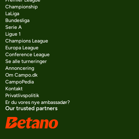
Championship
LaLiga
Bundesliga
Serie A
Ligue 1
Champions League
Europa League
Conference League
Se alle turneringer
Annoncering
Om Campo.dk
CampoPedia
Kontakt
Privatlivspolitik
Er du vores nye ambassadør?
Our trusted partners